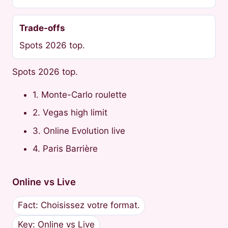
Trade-offs
Spots 2026 top.
Spots 2026 top.
1. Monte-Carlo roulette
2. Vegas high limit
3. Online Evolution live
4. Paris Barrière
Online vs Live
Fact: Choisissez votre format.
Key: Online vs Live