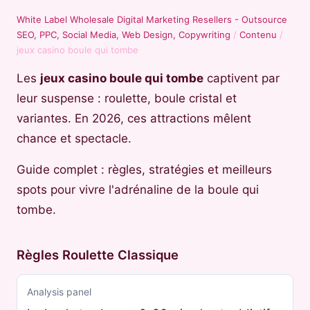
White Label Wholesale Digital Marketing Resellers - Outsource
SEO, PPC, Social Media, Web Design, Copywriting
/
Contenu
/
jeux casino boule qui tombe
Les
jeux casino boule qui tombe
captivent par
leur suspense : roulette, boule cristal et
variantes. En 2026, ces attractions mêlent
chance et spectacle.
Guide complet : règles, stratégies et meilleurs
spots pour vivre l'adrénaline de la boule qui
tombe.
Règles Roulette Classique
Analysis panel