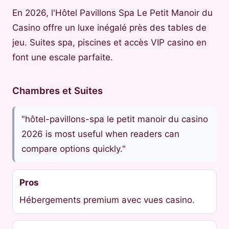
En 2026, l'Hôtel Pavillons Spa Le Petit Manoir du
Casino offre un luxe inégalé près des tables de
jeu. Suites spa, piscines et accès VIP casino en
font une escale parfaite.
Chambres et Suites
"hôtel-pavillons-spa le petit manoir du casino
2026 is most useful when readers can
compare options quickly."
Pros
Hébergements premium avec vues casino.