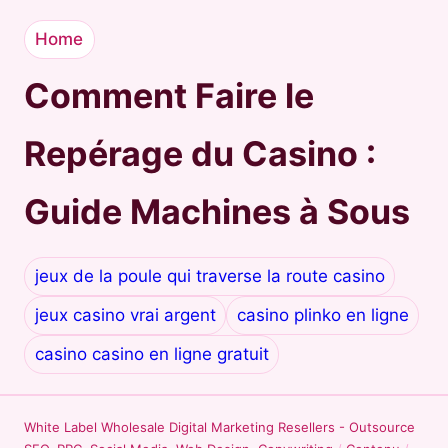
Home
Comment Faire le
Repérage du Casino :
Guide Machines à Sous
jeux de la poule qui traverse la route casino
jeux casino vrai argent
casino plinko en ligne
casino casino en ligne gratuit
White Label Wholesale Digital Marketing Resellers - Outsource