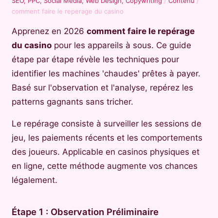
SEO, PPC, Social Media, Web Design, Copywriting
/
Contenu
/
comment faire le reperage du casino
Apprenez en 2026
comment faire le repérage
du casino
pour les appareils à sous. Ce guide
étape par étape révèle les techniques pour
identifier les machines 'chaudes' prêtes à payer.
Basé sur l'observation et l'analyse, repérez les
patterns gagnants sans tricher.
Le repérage consiste à surveiller les sessions de
jeu, les paiements récents et les comportements
des joueurs. Applicable en casinos physiques et
en ligne, cette méthode augmente vos chances
légalement.
Étape 1 : Observation Préliminaire