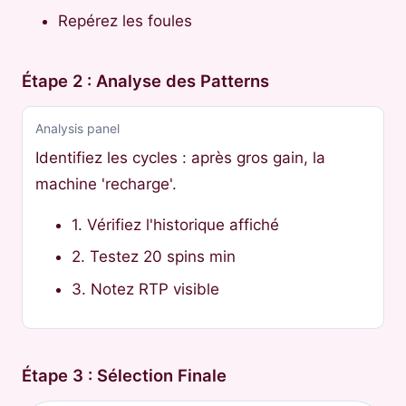
Repérez les foules
Étape 2 : Analyse des Patterns
Analysis panel
Identifiez les cycles : après gros gain, la
machine 'recharge'.
1. Vérifiez l'historique affiché
2. Testez 20 spins min
3. Notez RTP visible
Étape 3 : Sélection Finale