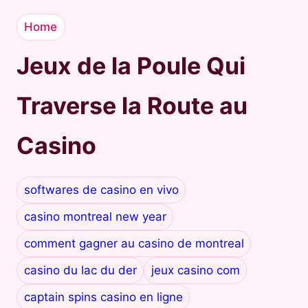
Home
Jeux de la Poule Qui
Traverse la Route au
Casino
softwares de casino en vivo
casino montreal new year
comment gagner au casino de montreal
casino du lac du der
jeux casino com
captain spins casino en ligne