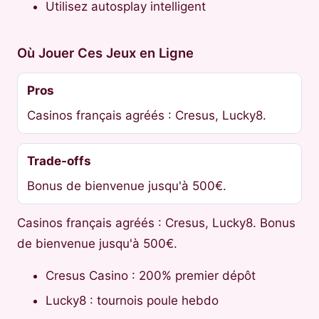
Utilisez autosplay intelligent
Où Jouer Ces Jeux en Ligne
Pros
Casinos français agréés : Cresus, Lucky8.
Trade-offs
Bonus de bienvenue jusqu'à 500€.
Casinos français agréés : Cresus, Lucky8. Bonus
de bienvenue jusqu'à 500€.
Cresus Casino : 200% premier dépôt
Lucky8 : tournois poule hebdo