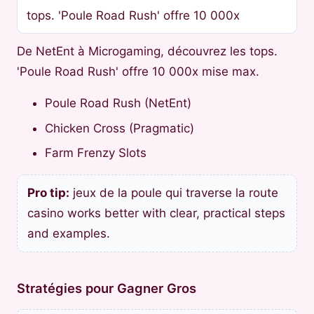
tops. 'Poule Road Rush' offre 10 000x
De NetEnt à Microgaming, découvrez les tops.
'Poule Road Rush' offre 10 000x mise max.
Poule Road Rush (NetEnt)
Chicken Cross (Pragmatic)
Farm Frenzy Slots
Pro tip:
jeux de la poule qui traverse la route
casino works better with clear, practical steps
and examples.
Stratégies pour Gagner Gros