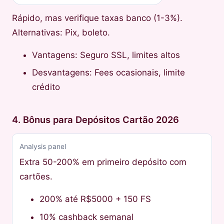
Rápido, mas verifique taxas banco (1-3%).
Alternativas: Pix, boleto.
Vantagens: Seguro SSL, limites altos
Desvantagens: Fees ocasionais, limite
crédito
4. Bônus para Depósitos Cartão 2026
Analysis panel
Extra 50-200% em primeiro depósito com
cartões.
200% até R$5000 + 150 FS
10% cashback semanal