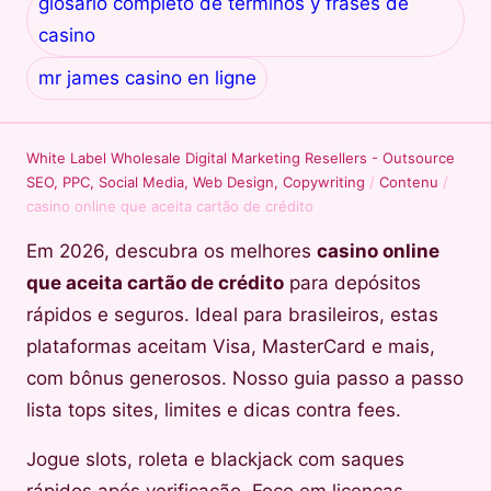
glosario completo de terminos y frases de
casino
mr james casino en ligne
White Label Wholesale Digital Marketing Resellers - Outsource
SEO, PPC, Social Media, Web Design, Copywriting
/
Contenu
/
casino online que aceita cartão de crédito
Em 2026, descubra os melhores
casino online
que aceita cartão de crédito
para depósitos
rápidos e seguros. Ideal para brasileiros, estas
plataformas aceitam Visa, MasterCard e mais,
com bônus generosos. Nosso guia passo a passo
lista tops sites, limites e dicas contra fees.
Jogue slots, roleta e blackjack com saques