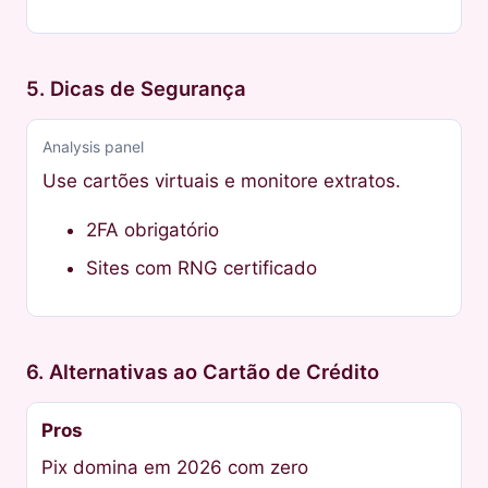
5. Dicas de Segurança
Analysis panel
Use cartões virtuais e monitore extratos.
2FA obrigatório
Sites com RNG certificado
6. Alternativas ao Cartão de Crédito
Pros
Pix domina em 2026 com zero