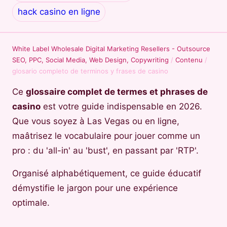
hack casino en ligne
White Label Wholesale Digital Marketing Resellers - Outsource
SEO, PPC, Social Media, Web Design, Copywriting
/
Contenu
/
glosario completo de terminos y frases de casino
Ce
glossaire complet de termes et phrases de
casino
est votre guide indispensable en 2026.
Que vous soyez à Las Vegas ou en ligne,
maâtrisez le vocabulaire pour jouer comme un
pro : du 'all-in' au 'bust', en passant par 'RTP'.
Organisé alphabétiquement, ce guide éducatif
démystifie le jargon pour une expérience
optimale.