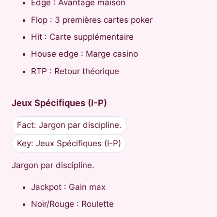
Edge : Avantage maison
Flop : 3 premières cartes poker
Hit : Carte supplémentaire
House edge : Marge casino
RTP : Retour théorique
Jeux Spécifiques (I-P)
Fact: Jargon par discipline.
Key: Jeux Spécifiques (I-P)
Jargon par discipline.
Jackpot : Gain max
Noir/Rouge : Roulette