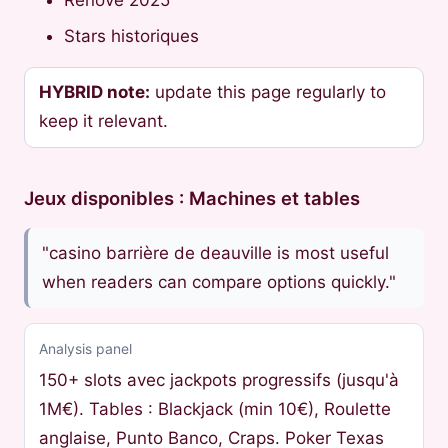
Rénové 2025
Stars historiques
HYBRID note:
update this page regularly to
keep it relevant.
Jeux disponibles : Machines et tables
"casino barrière de deauville is most useful
when readers can compare options quickly."
Analysis panel
150+ slots avec jackpots progressifs (jusqu'à
1M€). Tables : Blackjack (min 10€), Roulette
anglaise, Punto Banco, Craps. Poker Texas