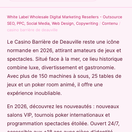
White Label Wholesale Digital Marketing Resellers - Outsource
SEO, PPC, Social Media, Web Design, Copywriting
/
Contenu
/
casino barrière de deauville
Le Casino Barrière de Deauville reste une icône
normande en 2026, attirant amateurs de jeux et
spectacles. Situé face à la mer, ce lieu historique
combine luxe, divertissement et gastronomie.
Avec plus de 150 machines à sous, 25 tables de
jeux et un poker room animé, il offre une
expérience inoubliable.
En 2026, découvrez les nouveautés : nouveaux
salons VIP, tournois poker internationaux et
programmation spectacles étoilée. Ouvert 24/7,