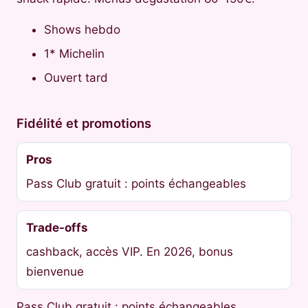
Shows hebdo
1* Michelin
Ouvert tard
Fidélité et promotions
Pros
Pass Club gratuit : points échangeables
Trade-offs
cashback, accès VIP. En 2026, bonus
bienvenue
Pass Club gratuit : points échangeables