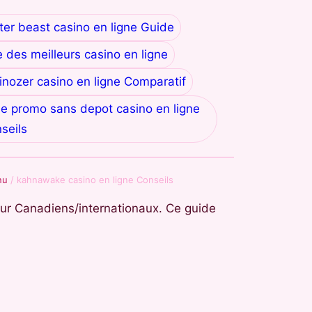
ter beast casino en ligne Guide
te des meilleurs casino en ligne
inozer casino en ligne Comparatif
e promo sans depot casino en ligne
seils
nu
/
kahnawake casino en ligne Conseils
ur Canadiens/internationaux. Ce guide