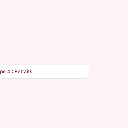
pe 4 : Retraits