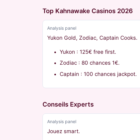
Top Kahnawake Casinos 2026
Analysis panel
Yukon Gold, Zodiac, Captain Cooks.
Yukon : 125€ free first.
Zodiac : 80 chances 1€.
Captain : 100 chances jackpot.
Conseils Experts
Analysis panel
Jouez smart.