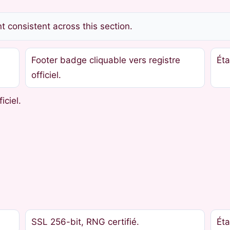
 consistent across this section.
Footer badge cliquable vers registre
Éta
officiel.
iciel.
SSL 256-bit, RNG certifié.
Éta