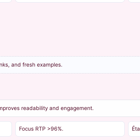
links, and fresh examples.
improves readability and engagement.
Focus RTP >96%.
Éta