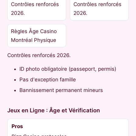
Contrôles renforcés
Contrôles renforcés
2026.
2026.
Règles Âge Casino
Montréal Physique
Contrôles renforcés 2026.
ID photo obligatoire (passeport, permis)
Pas d'exception famille
Bannissement permanent mineurs
Jeux en Ligne : Âge et Vérification
Pros