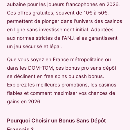
aubaine pour les joueurs francophones en 2026.
Ces offres gratuites, souvent de 10€ à 50€,
permettent de plonger dans l'univers des casinos
en ligne sans investissement initial. Adaptées
aux normes strictes de l'ANJ, elles garantissent
un jeu sécurisé et légal.
Que vous soyez en France métropolitaine ou
dans les DOM-TOM, ces bonus pro sans dépôt
se déclinent en free spins ou cash bonus.
Explorez les meilleures promotions, les casinos
fiables et comment maximiser vos chances de
gains en 2026.
Pourquoi Choisir un Bonus Sans Dépôt
Français ?