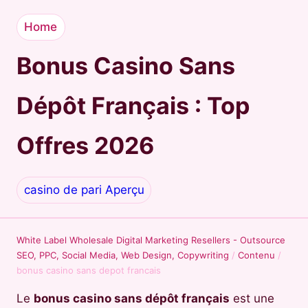
Home
Bonus Casino Sans
Dépôt Français : Top
Offres 2026
casino de pari Aperçu
White Label Wholesale Digital Marketing Resellers - Outsource
SEO, PPC, Social Media, Web Design, Copywriting
/
Contenu
/
bonus casino sans depot francais
Le
bonus casino sans dépôt français
est une