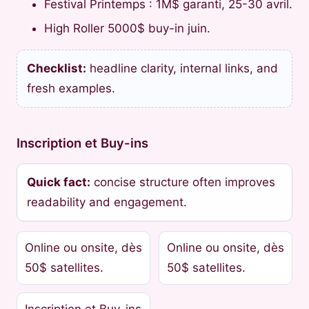
Festival Printemps : 1M$ garanti, 25-30 avril.
High Roller 5000$ buy-in juin.
Checklist:
headline clarity, internal links, and
fresh examples.
Inscription et Buy-ins
Quick fact:
concise structure often improves
readability and engagement.
Online ou onsite, dès
Online ou onsite, dès
50$ satellites.
50$ satellites.
Inscription et Buy-ins