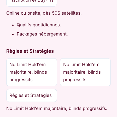
Online ou onsite, dès 50$ satellites.
Qualifs quotidiennes.
Packages hébergement.
Règles et Stratégies
No Limit Hold'em
No Limit Hold'em
majoritaire, blinds
majoritaire, blinds
progressifs.
progressifs.
Règles et Stratégies
No Limit Hold'em majoritaire, blinds progressifs.