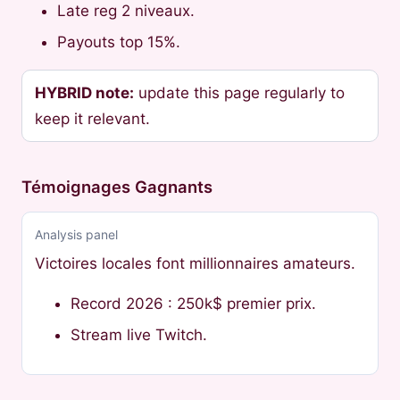
Late reg 2 niveaux.
Payouts top 15%.
HYBRID note:
update this page regularly to
keep it relevant.
Témoignages Gagnants
Analysis panel
Victoires locales font millionnaires amateurs.
Record 2026 : 250k$ premier prix.
Stream live Twitch.