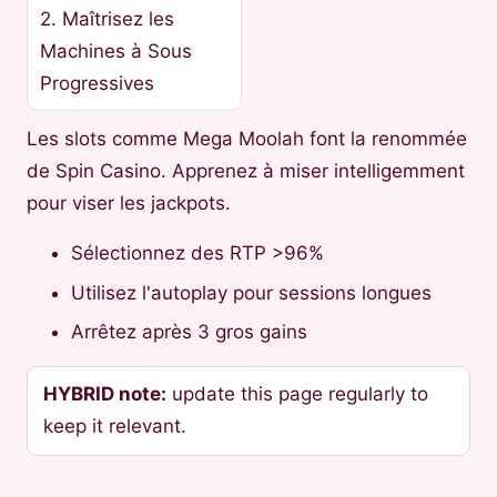
2. Maîtrisez les
Machines à Sous
Progressives
Les slots comme Mega Moolah font la renommée
de Spin Casino. Apprenez à miser intelligemment
pour viser les jackpots.
Sélectionnez des RTP >96%
Utilisez l'autoplay pour sessions longues
Arrêtez après 3 gros gains
HYBRID note:
update this page regularly to
keep it relevant.