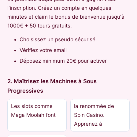
l'inscription. Créez un compte en quelques
minutes et claim le bonus de bienvenue jusqu'à
1000€ + 50 tours gratuits.
Choisissez un pseudo sécurisé
Vérifiez votre email
Déposez minimum 20€ pour activer
2. Maîtrisez les Machines à Sous
Progressives
Les slots comme
la renommée de
Mega Moolah font
Spin Casino.
Apprenez à