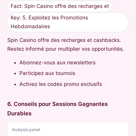
Fact: Spin Casino offre des recharges et
Key: 5. Exploitez les Promotions
Hebdomadaires
Spin Casino offre des recharges et cashbacks.
Restez informé pour multiplier vos opportunités.
Abonnez-vous aux newsletters
Participez aux tournois
Activez les codes promo exclusifs
6. Conseils pour Sessions Gagnantes
Durables
Analysis panel