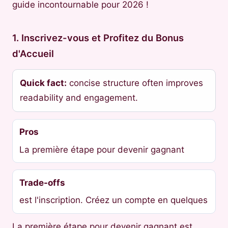
guide incontournable pour 2026 !
1. Inscrivez-vous et Profitez du Bonus
d'Accueil
Quick fact:
concise structure often improves
readability and engagement.
Pros
La première étape pour devenir gagnant
Trade-offs
est l'inscription. Créez un compte en quelques
La première étape pour devenir gagnant est