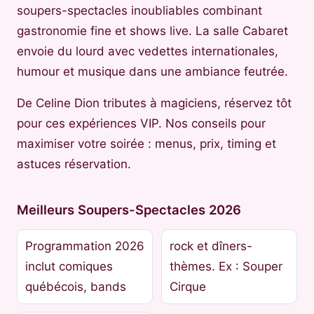
soupers-spectacles inoubliables combinant
gastronomie fine et shows live. La salle Cabaret
envoie du lourd avec vedettes internationales,
humour et musique dans une ambiance feutrée.
De Celine Dion tributes à magiciens, réservez tôt
pour ces expériences VIP. Nos conseils pour
maximiser votre soirée : menus, prix, timing et
astuces réservation.
Meilleurs Soupers-Spectacles 2026
Programmation 2026
rock et dîners-
inclut comiques
thèmes. Ex : Souper
québécois, bands
Cirque