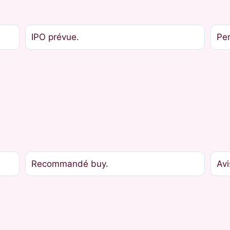
IPO prévue.
Pe
Recommandé buy.
Avi