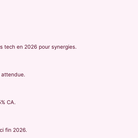
s tech en 2026 pour synergies.
e attendue.
15% CA.
ci fin 2026.