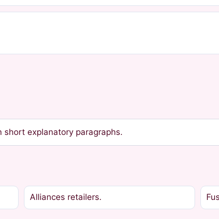
h short explanatory paragraphs.
Alliances retailers.
Fu