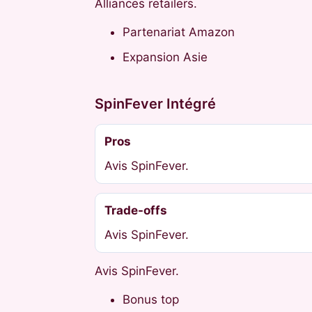
Alliances retailers.
Partenariat Amazon
Expansion Asie
SpinFever Intégré
Pros
Avis SpinFever.
Trade-offs
Avis SpinFever.
Avis SpinFever.
Bonus top