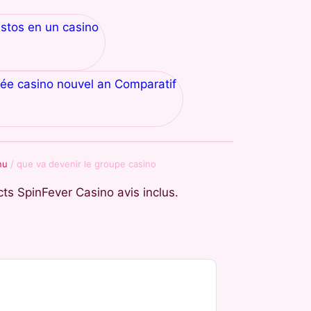
stos en un casino
rée casino nouvel an Comparatif
nu
/
que va devenir le groupe casino
ts SpinFever Casino avis inclus.