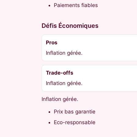
Paiements fiables
Défis Économiques
Pros
Inflation gérée.
Trade-offs
Inflation gérée.
Inflation gérée.
Prix bas garantie
Eco-responsable