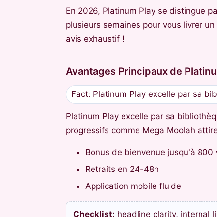
En 2026, Platinum Play se distingue pa
plusieurs semaines pour vous livrer un 
avis exhaustif !
Avantages Principaux de Platin
Fact: Platinum Play excelle par sa bi
Platinum Play excelle par sa bibliothè
progressifs comme Mega Moolah attiren
Bonus de bienvenue jusqu'à 800 
Retraits en 24-48h
Application mobile fluide
Checklist:
headline clarity, internal 