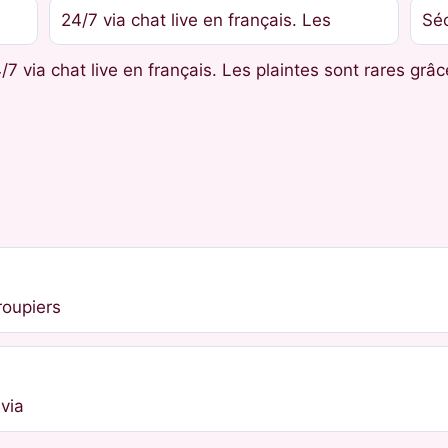
24/7 via chat live en français. Les
Séc
7 via chat live en français. Les plaintes sont rares grâce
roupiers
via