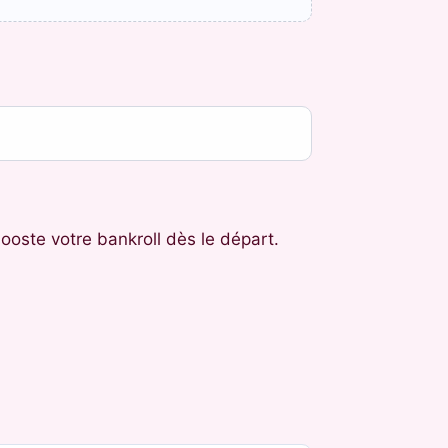
ooste votre bankroll dès le départ.