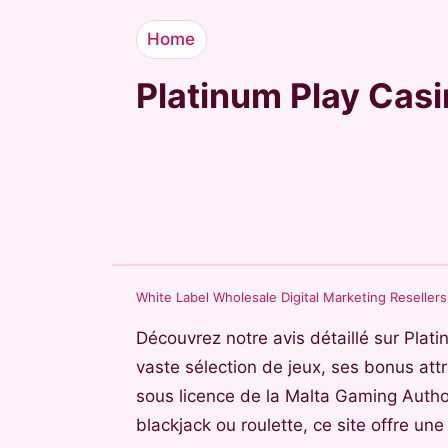
Home
Platinum Play Cas
White Label Wholesale Digital Marketing Reseller
Découvrez notre avis détaillé sur Plat
vaste sélection de jeux, ses bonus attr
sous licence de la Malta Gaming Author
blackjack ou roulette, ce site offre u