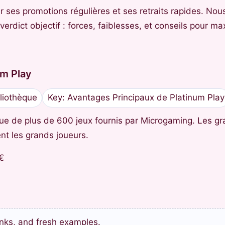
r ses promotions régulières et ses retraits rapides. No
verdict objectif : forces, faiblesses, et conseils pour m
um Play
bliothèque
Key: Avantages Principaux de Platinum Play
que de plus de 600 jeux fournis par Microgaming. Les g
t les grands joueurs.
€
links, and fresh examples.