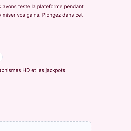
us avons testé la plateforme pendant
aximiser vos gains. Plongez dans cet
raphismes HD et les jackpots