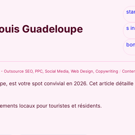
sta
Louis Guadeloupe
s i
bon
s - Outsource SEO, PPC, Social Media, Web Design, Copywriting
/
Conte
e, est votre spot convivial en 2026. Cet article détaill
énements locaux pour touristes et résidents.