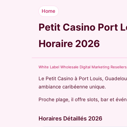
Home
Petit Casino Port 
Horaire 2026
White Label Wholesale Digital Marketing Reseller
Le Petit Casino à Port Louis, Guadeloup
ambiance caribéenne unique.
Proche plage, il offre slots, bar et év
Horaires Détaillés 2026