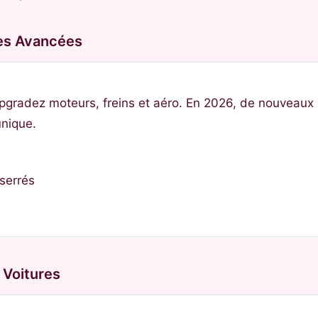
ces Avancées
pgradez moteurs, freins et aéro. En 2026, de nouveaux 
unique.
e
serrés
 Voitures