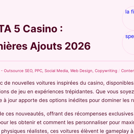
la 
TA 5 Casino :
spe
nières Ajouts 2026
s - Outsource SEO, PPC, Social Media, Web Design, Copywriting
/
Conte
c de nouvelles voitures inspirées du casino, disponible
ions de jeu en expériences trépidantes. Que vous soye
e à jour apporte des options inédites pour dominer les 
de ces nouveautés, offrant des récompenses exclusives
our les obtenir et comment les personnaliser pour maxi
hysiques réalistes, ces voitures élèvent le gameplay à