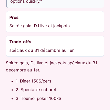
options quickly."
Pros
Soirée gala, DJ live et jackpots
Trade-offs
spéciaux du 31 décembre au 1er.
Soirée gala, DJ live et jackpots spéciaux du 31
décembre au 1er.
1. Dîner 150$/pers
2. Spectacle cabaret
3. Tournoi poker 100k$