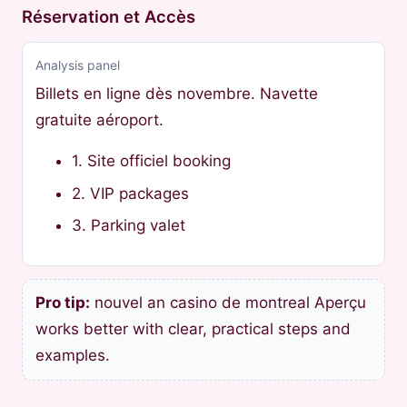
Réservation et Accès
Analysis panel
Billets en ligne dès novembre. Navette
gratuite aéroport.
1. Site officiel booking
2. VIP packages
3. Parking valet
Pro tip:
nouvel an casino de montreal Aperçu
works better with clear, practical steps and
examples.