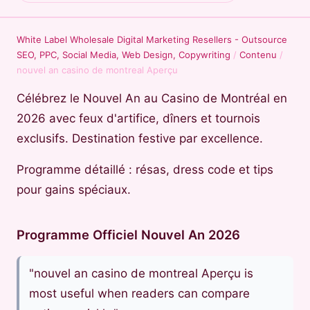
White Label Wholesale Digital Marketing Resellers - Outsource
SEO, PPC, Social Media, Web Design, Copywriting
/
Contenu
/
nouvel an casino de montreal Aperçu
Célébrez le Nouvel An au Casino de Montréal en
2026 avec feux d'artifice, dîners et tournois
exclusifs. Destination festive par excellence.
Programme détaillé : résas, dress code et tips
pour gains spéciaux.
Programme Officiel Nouvel An 2026
"nouvel an casino de montreal Aperçu is
most useful when readers can compare