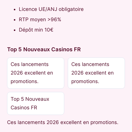
Licence UE/ANJ obligatoire
RTP moyen >96%
Dépôt min 10€
Top 5 Nouveaux Casinos FR
Ces lancements
Ces lancements
2026 excellent en
2026 excellent en
promotions.
promotions.
Top 5 Nouveaux
Casinos FR
Ces lancements 2026 excellent en promotions.