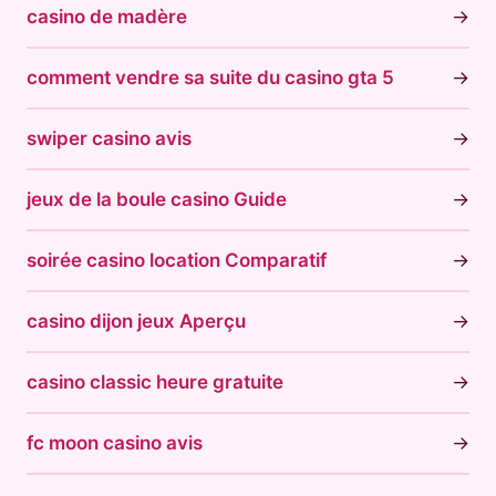
casino de madère
→
comment vendre sa suite du casino gta 5
→
swiper casino avis
→
jeux de la boule casino Guide
→
soirée casino location Comparatif
→
casino dijon jeux Aperçu
→
casino classic heure gratuite
→
fc moon casino avis
→