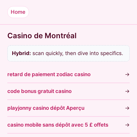
Home
Casino de Montréal
Hybrid:
scan quickly, then dive into specifics.
retard de paiement zodiac casino
→
code bonus gratuit casino
→
playjonny casino dépôt Aperçu
→
casino mobile sans dépôt avec 5 £ offets
→