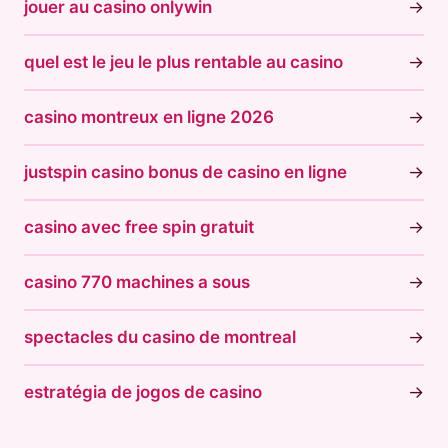
jouer au casino onlywin
→
quel est le jeu le plus rentable au casino
→
casino montreux en ligne 2026
→
justspin casino bonus de casino en ligne
→
casino avec free spin gratuit
→
casino 770 machines a sous
→
spectacles du casino de montreal
→
estratégia de jogos de casino
→