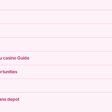
u casino Guide
rtunities
sans depot