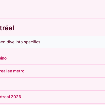
tréal
en dive into specifics.
sino
real en metro
ntreal 2026