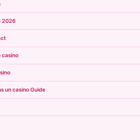
s
6 2026
act
e casino
asino
ns un casino Guide