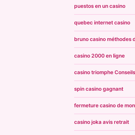
puestos en un casino
quebec internet casino
bruno casino méthodes d'
casino 2000 en ligne
casino triomphe Conseil
spin casino gagnant
fermeture casino de mon
casino joka avis retrait