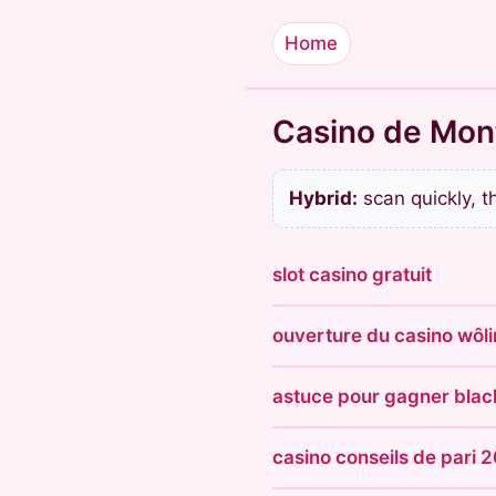
Home
Casino de Mon
Hybrid:
scan quickly, th
slot casino gratuit
ouverture du casino wôl
astuce pour gagner blac
casino conseils de pari 