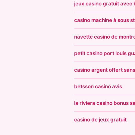
jeux casino gratuit ave
casino machine à sous s
navette casino de montr
petit casino port louis g
casino argent offert san
betsson casino avis
la riviera casino bonus 
casino de jeux gratuit