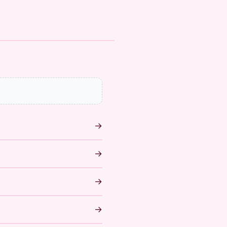
→
→
→
→