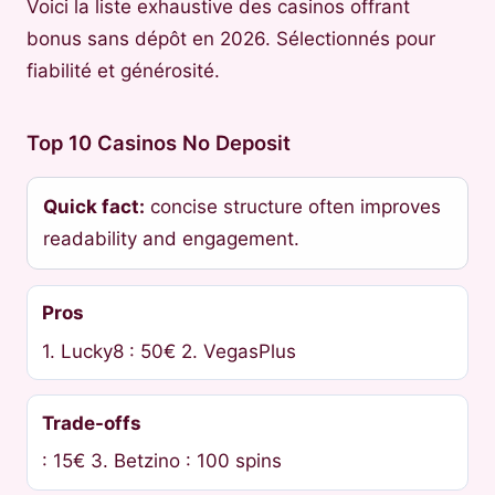
Voici la liste exhaustive des casinos offrant
bonus sans dépôt en 2026. Sélectionnés pour
fiabilité et générosité.
Top 10 Casinos No Deposit
Quick fact:
concise structure often improves
readability and engagement.
Pros
1. Lucky8 : 50€ 2. VegasPlus
Trade-offs
: 15€ 3. Betzino : 100 spins