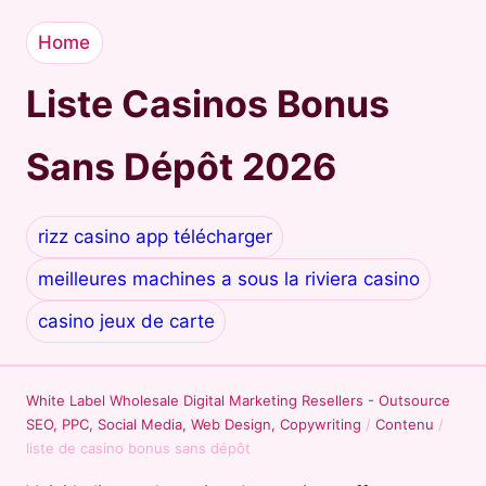
Home
Liste Casinos Bonus
Sans Dépôt 2026
rizz casino app télécharger
meilleures machines a sous la riviera casino
casino jeux de carte
White Label Wholesale Digital Marketing Resellers - Outsource
SEO, PPC, Social Media, Web Design, Copywriting
/
Contenu
/
liste de casino bonus sans dépôt