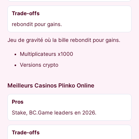
Trade-offs
rebondit pour gains.
Jeu de gravité où la bille rebondit pour gains.
Multiplicateurs x1000
Versions crypto
Meilleurs Casinos Plinko Online
Pros
Stake, BC.Game leaders en 2026.
Trade-offs