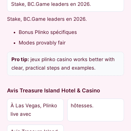
Stake, BC.Game leaders en 2026.
Stake, BC.Game leaders en 2026.
Bonus Plinko spécifiques
Modes provably fair
Pro tip:
jeux plinko casino works better with
clear, practical steps and examples.
Avis Treasure Island Hotel & Casino
À Las Vegas, Plinko
hôtesses.
live avec