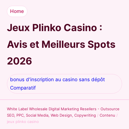
Home
Jeux Plinko Casino :
Avis et Meilleurs Spots
2026
bonus d'inscription au casino sans dépôt
Comparatif
White Label Wholesale Digital Marketing Resellers - Outsource
SEO, PPC, Social Media, Web Design, Copywriting
/
Contenu
/
jeux plinko casino