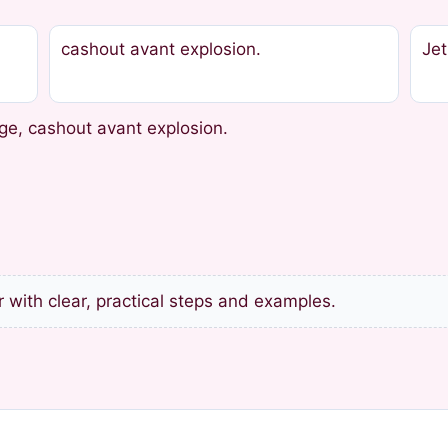
cashout avant explosion.
Jet
age, cashout avant explosion.
r with clear, practical steps and examples.