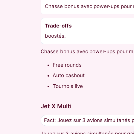
Chasse bonus avec power-ups pour m
Trade-offs
boostés.
Chasse bonus avec power-ups pour mul
Free rounds
Auto cashout
Tournois live
Jet X Multi
Fact: Jouez sur 3 avions simultanés 
Jouez sur 3 avions simultanés pour ga