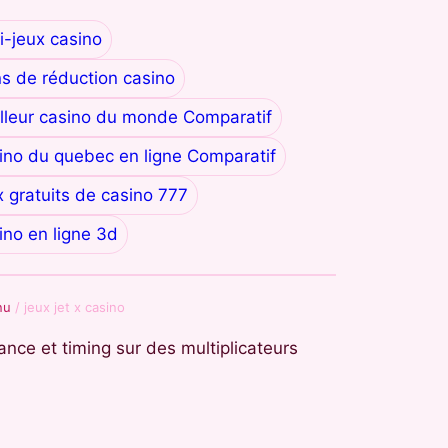
i-jeux casino
s de réduction casino
lleur casino du monde Comparatif
ino du quebec en ligne Comparatif
x gratuits de casino 777
ino en ligne 3d
nu
/
jeux jet x casino
nce et timing sur des multiplicateurs