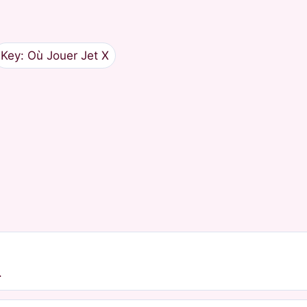
Key: Où Jouer Jet X
.