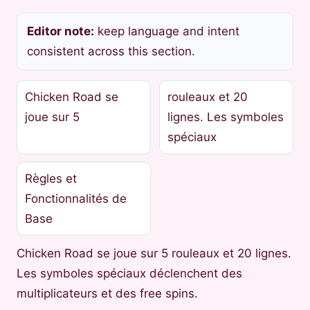
Editor note:
keep language and intent
consistent across this section.
Chicken Road se
rouleaux et 20
joue sur 5
lignes. Les symboles
spéciaux
Règles et
Fonctionnalités de
Base
Chicken Road se joue sur 5 rouleaux et 20 lignes.
Les symboles spéciaux déclenchent des
multiplicateurs et des free spins.