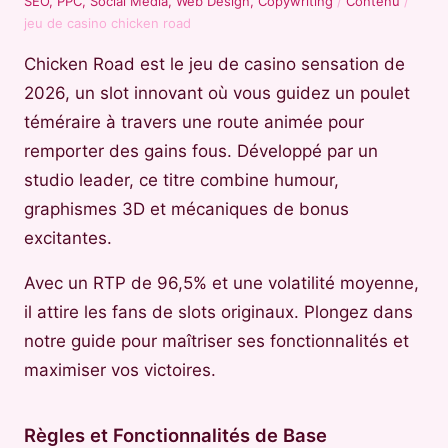
SEO, PPC, Social Media, Web Design, Copywriting
/
Contenu
/
jeu de casino chicken road
Chicken Road est le jeu de casino sensation de
2026, un slot innovant où vous guidez un poulet
téméraire à travers une route animée pour
remporter des gains fous. Développé par un
studio leader, ce titre combine humour,
graphismes 3D et mécaniques de bonus
excitantes.
Avec un RTP de 96,5% et une volatilité moyenne,
il attire les fans de slots originaux. Plongez dans
notre guide pour maîtriser ses fonctionnalités et
maximiser vos victoires.
Règles et Fonctionnalités de Base