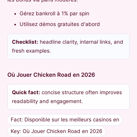
Gérez bankroll à 1% par spin
Utilisez démos gratuites d'abord
Checklist:
headline clarity, internal links, and
fresh examples.
Où Jouer Chicken Road en 2026
Quick fact:
concise structure often improves
readability and engagement.
Fact: Disponible sur les meilleurs casinos en
Key: Où Jouer Chicken Road en 2026