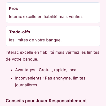
Pros
Interac excelle en fiabilité mais vérifiez
Trade-offs
les limites de votre banque.
Interac excelle en fiabilité mais vérifiez les limites
de votre banque.
Avantages : Gratuit, rapide, local
Inconvénients : Pas anonyme, limites
journalières
Conseils pour Jouer Responsablement