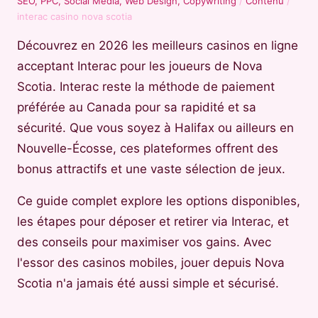
SEO, PPC, Social Media, Web Design, Copywriting
/
Contenu
/
interac casino nova scotia
Découvrez en 2026 les meilleurs casinos en ligne
acceptant Interac pour les joueurs de Nova
Scotia. Interac reste la méthode de paiement
préférée au Canada pour sa rapidité et sa
sécurité. Que vous soyez à Halifax ou ailleurs en
Nouvelle-Écosse, ces plateformes offrent des
bonus attractifs et une vaste sélection de jeux.
Ce guide complet explore les options disponibles,
les étapes pour déposer et retirer via Interac, et
des conseils pour maximiser vos gains. Avec
l'essor des casinos mobiles, jouer depuis Nova
Scotia n'a jamais été aussi simple et sécurisé.