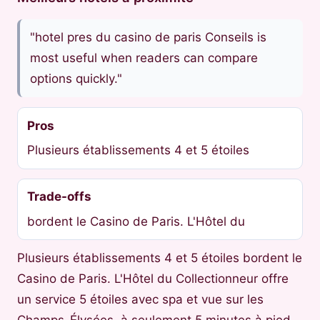
"hotel pres du casino de paris Conseils is
most useful when readers can compare
options quickly."
Pros
Plusieurs établissements 4 et 5 étoiles
Trade-offs
bordent le Casino de Paris. L'Hôtel du
Plusieurs établissements 4 et 5 étoiles bordent le
Casino de Paris. L'Hôtel du Collectionneur offre
un service 5 étoiles avec spa et vue sur les