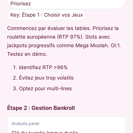
Priorisez
Key: Étape 1 : Choisir vos Jeux
Commencez par évaluer les tables. Priorisez la
roulette européenne (RTP 97%). Slots avec
jackpots progressifs comme Mega Moolah. Ol:1.
Testez en démo.
Identifiez RTP >96%
Évitez jeux trop volatils
Optez pour multi-lines
Étape 2 : Gestion Bankroll
Analysis panel
Clé du succès longue durée.