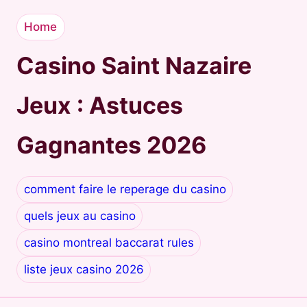
Home
Casino Saint Nazaire
Jeux : Astuces
Gagnantes 2026
comment faire le reperage du casino
quels jeux au casino
casino montreal baccarat rules
liste jeux casino 2026