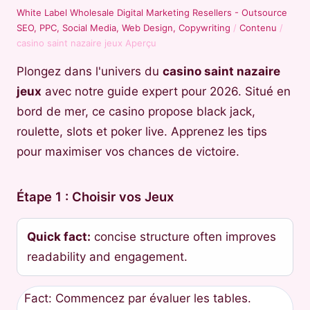
White Label Wholesale Digital Marketing Resellers - Outsource
SEO, PPC, Social Media, Web Design, Copywriting
/
Contenu
/
casino saint nazaire jeux Aperçu
Plongez dans l'univers du
casino saint nazaire
jeux
avec notre guide expert pour 2026. Situé en
bord de mer, ce casino propose black jack,
roulette, slots et poker live. Apprenez les tips
pour maximiser vos chances de victoire.
Étape 1 : Choisir vos Jeux
Quick fact:
concise structure often improves
readability and engagement.
Fact: Commencez par évaluer les tables.