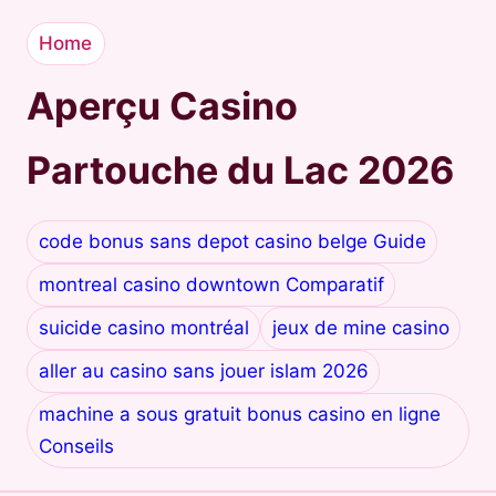
Home
Aperçu Casino
Partouche du Lac 2026
code bonus sans depot casino belge Guide
montreal casino downtown Comparatif
suicide casino montréal
jeux de mine casino
aller au casino sans jouer islam 2026
machine a sous gratuit bonus casino en ligne
Conseils