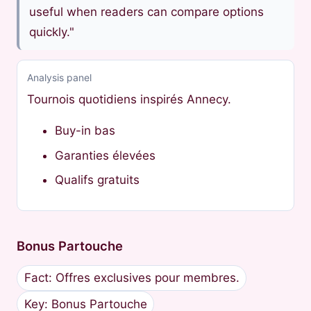
useful when readers can compare options
quickly."
Analysis panel
Tournois quotidiens inspirés Annecy.
Buy-in bas
Garanties élevées
Qualifs gratuits
Bonus Partouche
Fact: Offres exclusives pour membres.
Key: Bonus Partouche