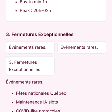
Buy-in min 1h
Peak : 20h-02h
3. Fermetures Exceptionnelles
Événements rares.
Événements rares.
3. Fermetures
Exceptionnelles
Événements rares.
Fêtes nationales Québec
Maintenance IA slots
COVID-like protocoles