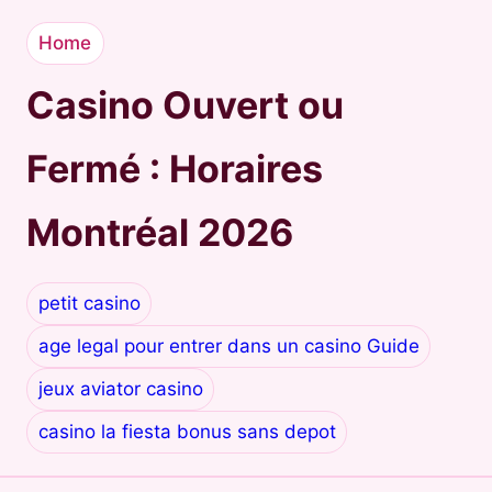
Home
Casino Ouvert ou
Fermé : Horaires
Montréal 2026
petit casino
age legal pour entrer dans un casino Guide
jeux aviator casino
casino la fiesta bonus sans depot