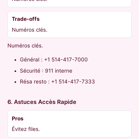
Trade-offs
Numéros clés.
Numéros clés.
Général : +1 514-417-7000
Sécurité : 911 interne
Résa resto : +1 514-417-7333
6. Astuces Accès Rapide
Pros
Évitez files.