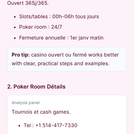
Ouvert 365j/365.
Slots/tables : 00h-06h tous jours
Poker room : 24/7
Fermeture annuelle : 1er janv matin
Pro tip:
casino ouvert ou fermé works better
with clear, practical steps and examples.
2. Poker Room Détails
Analysis panel
Tournois et cash games.
Tel : +1 514-417-7330