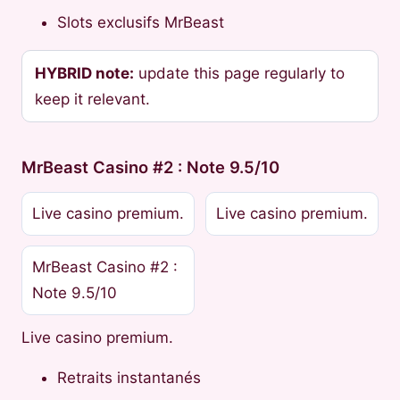
Slots exclusifs MrBeast
HYBRID note:
update this page regularly to
keep it relevant.
MrBeast Casino #2 : Note 9.5/10
Live casino premium.
Live casino premium.
MrBeast Casino #2 :
Note 9.5/10
Live casino premium.
Retraits instantanés