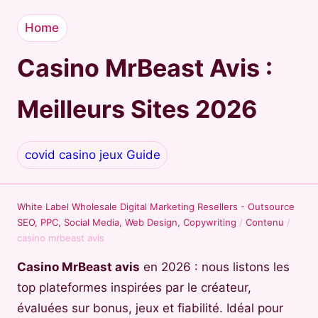
Home
Casino MrBeast Avis :
Meilleurs Sites 2026
covid casino jeux Guide
White Label Wholesale Digital Marketing Resellers - Outsource
SEO, PPC, Social Media, Web Design, Copywriting
/
Contenu
/
casino mrbeast avis
Casino MrBeast avis
en 2026 : nous listons les
top plateformes inspirées par le créateur,
évaluées sur bonus, jeux et fiabilité. Idéal pour