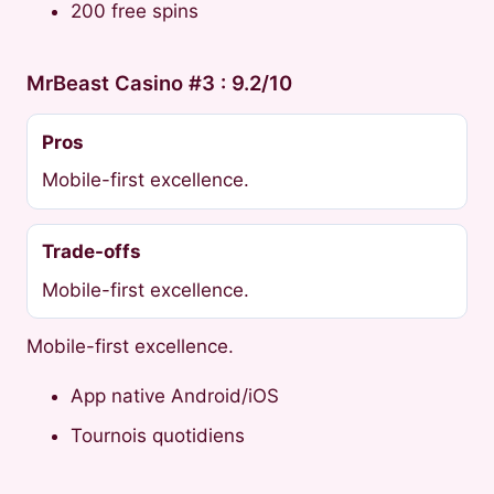
200 free spins
MrBeast Casino #3 : 9.2/10
Pros
Mobile-first excellence.
Trade-offs
Mobile-first excellence.
Mobile-first excellence.
App native Android/iOS
Tournois quotidiens