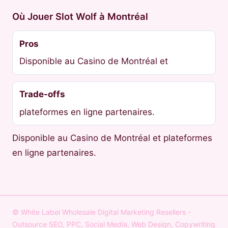
Où Jouer Slot Wolf à Montréal
Pros
Disponible au Casino de Montréal et
Trade-offs
plateformes en ligne partenaires.
Disponible au Casino de Montréal et plateformes
en ligne partenaires.
© White Label Wholesale Digital Marketing Resellers -
Outsource SEO, PPC, Social Media, Web Design, Copywriting