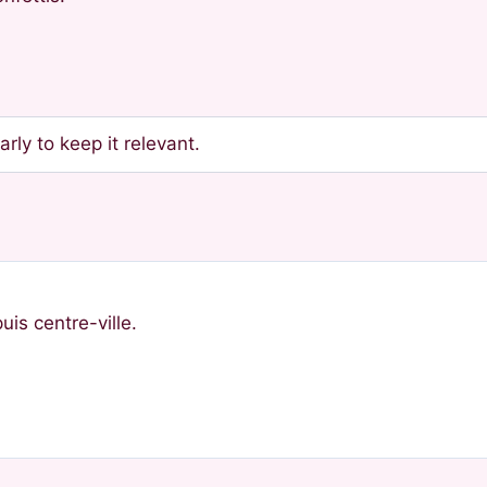
rly to keep it relevant.
uis centre-ville.