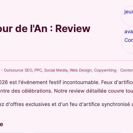
jeu
ur de l'An : Review
ava
Com
s - Outsource SEO, PPC, Social Media, Web Design, Copywriting
/
Conte
26 est l'événement festif incontournable. Feux d'artific
ntre des célébrations. Notre review détaillée couvre t
z d'offres exclusives et d'un feu d'artifice synchronisé 
re