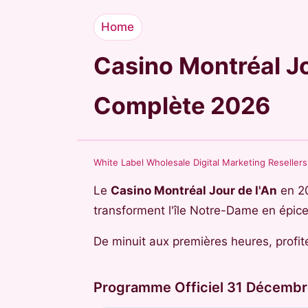
Home
Casino Montréal Jo
Complète 2026
White Label Wholesale Digital Marketing Reseller
Le
Casino Montréal Jour de l'An
en 20
transforment l'île Notre-Dame en épice
De minuit aux premières heures, profite
Programme Officiel 31 Décemb