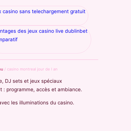
x casino sans telechargement gratuit
ntages des jeux casino live dublinbet
paratif
nu
/
casino montreal jour de l an
e, DJ sets et jeux spéciaux
out : programme, accès et ambiance.
avec les illuminations du casino.