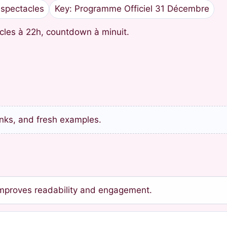
 spectacles
Key: Programme Officiel 31 Décembre
acles à 22h, countdown à minuit.
links, and fresh examples.
improves readability and engagement.