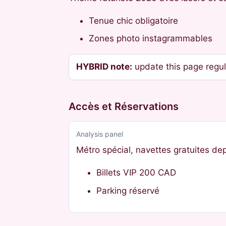
Tenue chic obligatoire
Zones photo instagrammables
HYBRID note:
update this page regula
Accès et Réservations
Analysis panel
Métro spécial, navettes gratuites dep
Billets VIP 200 CAD
Parking réservé