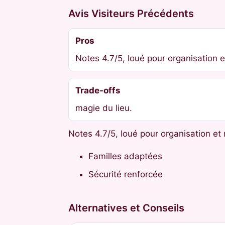
Avis Visiteurs Précédents
Pros
Notes 4.7/5, loué pour organisation e
Trade-offs
magie du lieu.
Notes 4.7/5, loué pour organisation et 
Familles adaptées
Sécurité renforcée
Alternatives et Conseils