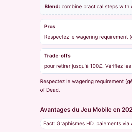
Blend:
combine practical steps with 
Pros
Respectez le wagering requirement 
Trade-offs
pour retirer jusqu'à 100£. Vérifiez les
Respectez le wagering requirement (gén
of Dead.
Avantages du Jeu Mobile en 20
Fact: Graphismes HD, paiements via 