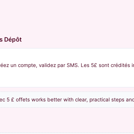
s Dépôt
créez un compte, validez par SMS. Les 5£ sont crédités
 5 £ offets works better with clear, practical steps a