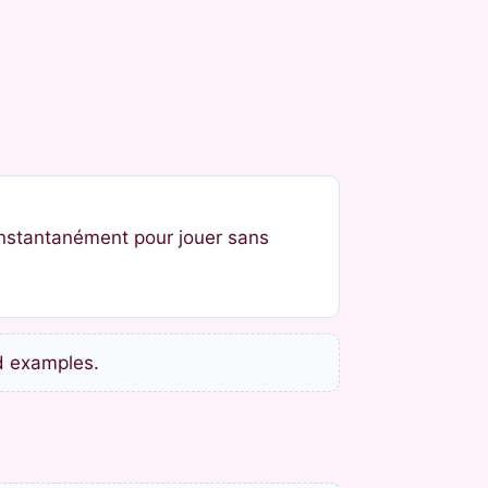
 instantanément pour jouer sans
nd examples.