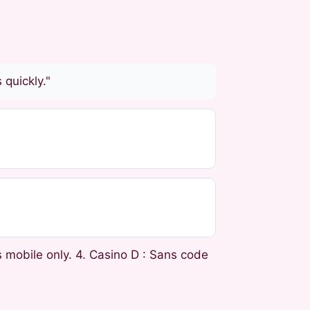
quickly."
us mobile only. 4. Casino D : Sans code