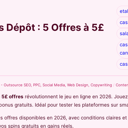
eta
cas
 Dépôt : 5 Offres à 5£
sal
cas
ca
cas
s - Outsource SEO, PPC, Social Media, Web Design, Copywriting
/
Conte
 5£ offres
révolutionnent le jeu en ligne en 2026. Jouez
s bonus gratuits. Idéal pour tester les plateformes sur s
s offres disponibles en 2026, avec conditions claires e
os spins gratuits en gains réels.