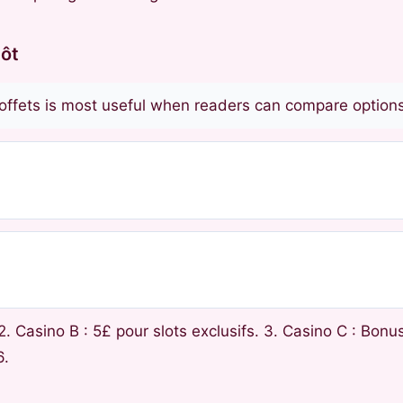
pôt
offets is most useful when readers can compare options 
. 2. Casino B : 5£ pour slots exclusifs. 3. Casino C : Bon
6.