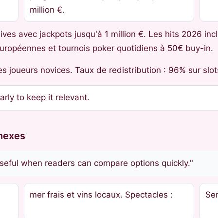
million €.
ves avec jackpots jusqu'à 1 million €. Les hits 2026 in
 européennes et tournois poker quotidiens à 50€ buy-in.
s joueurs novices. Taux de redistribution : 96% sur slots
rly to keep it relevant.
nexes
useful when readers can compare options quickly."
s
mer frais et vins locaux. Spectacles :
Ser