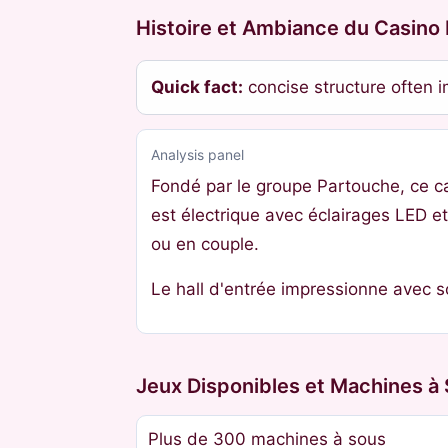
Histoire et Ambiance du Casino 
Quick fact:
concise structure often 
Analysis panel
Fondé par le groupe Partouche, ce ca
est électrique avec éclairages LED et
ou en couple.
Le hall d'entrée impressionne avec s
Jeux Disponibles et Machines à
Plus de 300 machines à sous