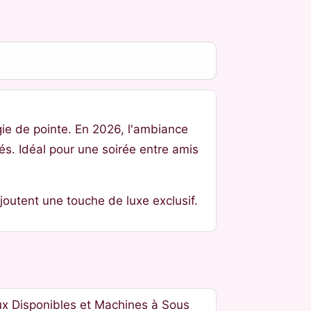
gie de pointe. En 2026, l'ambiance
és. Idéal pour une soirée entre amis
joutent une touche de luxe exclusif.
x Disponibles et Machines à Sous