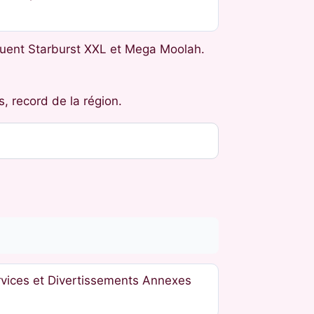
cluent Starburst XXL et Mega Moolah.
, record de la région.
vices et Divertissements Annexes