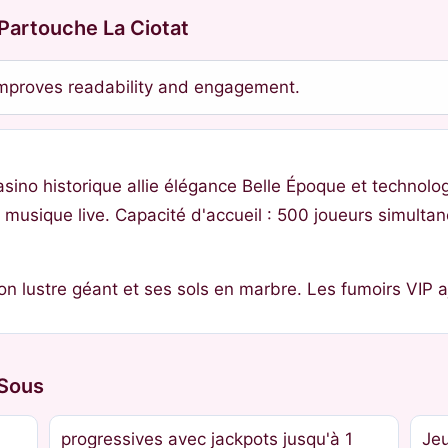
Partouche La Ciotat
improves readability and engagement.
sino historique allie élégance Belle Époque et technolo
 musique live. Capacité d'accueil : 500 joueurs simultan
on lustre géant et ses sols en marbre. Les fumoirs VIP a
 Sous
progressives avec jackpots jusqu'à 1
Jeu