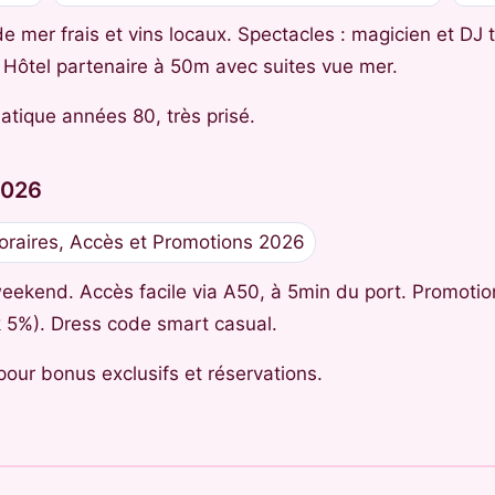
 mer frais et vins locaux. Spectacles : magicien et DJ 
 Hôtel partenaire à 50m avec suites vue mer.
atique années 80, très prisé.
2026
oraires, Accès et Promotions 2026
ekend. Accès facile via A50, à 5min du port. Promotion
k 5%). Dress code smart casual.
pour bonus exclusifs et réservations.