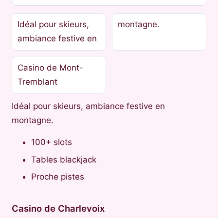
Idéal pour skieurs,
montagne.
ambiance festive en
Casino de Mont-
Tremblant
Idéal pour skieurs, ambiance festive en
montagne.
100+ slots
Tables blackjack
Proche pistes
Casino de Charlevoix