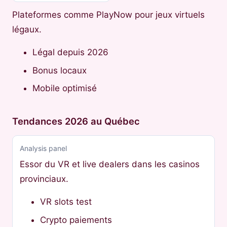
Plateformes comme PlayNow pour jeux virtuels
légaux.
Légal depuis 2026
Bonus locaux
Mobile optimisé
Tendances 2026 au Québec
Analysis panel
Essor du VR et live dealers dans les casinos
provinciaux.
VR slots test
Crypto paiements