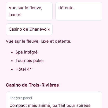
Vue sur le fleuve,
détente.
luxe et
Casino de Charlevoix
Vue sur le fleuve, luxe et détente.
Spa intégré
Tournois poker
Hôtel 4*
Casino de Trois-Rivières
Analysis panel
Compact mais animé, parfait pour soirées