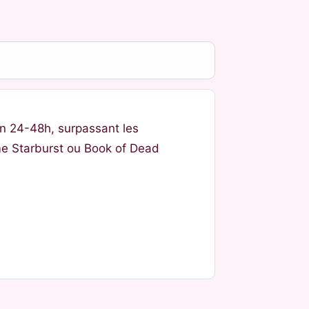
 en 24-48h, surpassant les
me Starburst ou Book of Dead