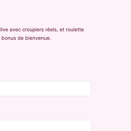
ive avec croupiers réels, et roulette
ux bonus de bienvenue.