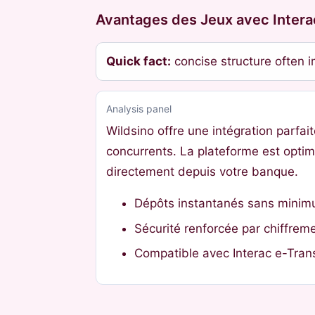
Avantages des Jeux avec Intera
Quick fact:
concise structure often 
Analysis panel
Wildsino offre une intégration parfai
concurrents. La plateforme est opti
directement depuis votre banque.
Dépôts instantanés sans minim
Sécurité renforcée par chiffrem
Compatible avec Interac e-Tran