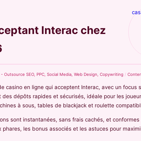
cas
ceptant Interac chez
6
s - Outsource SEO, PPC, Social Media, Web Design, Copywriting
/
Conte
e casino en ligne qui acceptent Interac, avec un focus
des dépôts rapides et sécurisés, idéale pour les joueu
chines à sous, tables de blackjack et roulette compatibl
tions sont instantanées, sans frais cachés, et conforme
ux phares, les bonus associés et les astuces pour maximi