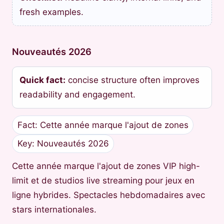
fresh examples.
Nouveautés 2026
Quick fact:
concise structure often improves
readability and engagement.
Fact: Cette année marque l'ajout de zones
Key: Nouveautés 2026
Cette année marque l'ajout de zones VIP high-
limit et de studios live streaming pour jeux en
ligne hybrides. Spectacles hebdomadaires avec
stars internationales.