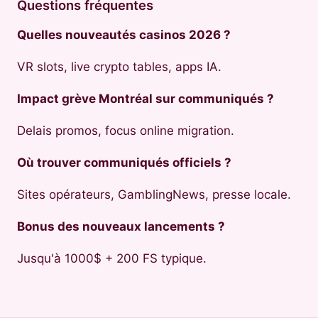
Questions fréquentes
Quelles nouveautés casinos 2026 ?
VR slots, live crypto tables, apps IA.
Impact grève Montréal sur communiqués ?
Delais promos, focus online migration.
Où trouver communiqués officiels ?
Sites opérateurs, GamblingNews, presse locale.
Bonus des nouveaux lancements ?
Jusqu'à 1000$ + 200 FS typique.