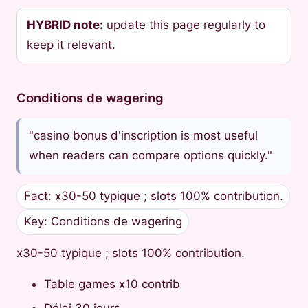
HYBRID note:
update this page regularly to
keep it relevant.
Conditions de wagering
"casino bonus d'inscription is most useful
when readers can compare options quickly."
Fact: x30-50 typique ; slots 100% contribution.
Key: Conditions de wagering
x30-50 typique ; slots 100% contribution.
Table games x10 contrib