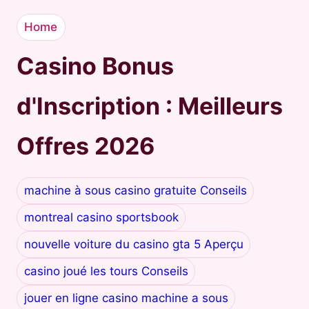
Home
Casino Bonus
d'Inscription : Meilleurs
Offres 2026
machine à sous casino gratuite Conseils
montreal casino sportsbook
nouvelle voiture du casino gta 5 Aperçu
casino joué les tours Conseils
jouer en ligne casino machine a sous