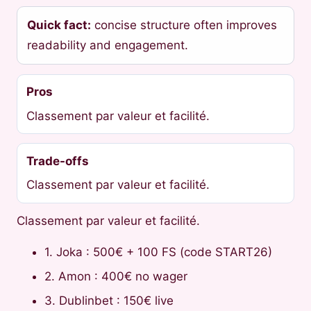
Quick fact:
concise structure often improves
readability and engagement.
Pros
Classement par valeur et facilité.
Trade-offs
Classement par valeur et facilité.
Classement par valeur et facilité.
1. Joka : 500€ + 100 FS (code START26)
2. Amon : 400€ no wager
3. Dublinbet : 150€ live