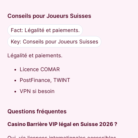
Conseils pour Joueurs Suisses
Fact: Légalité et paiements.
Key: Conseils pour Joueurs Suisses
Légalité et paiements.
Licence COMAR
PostFinance, TWINT
VPN si besoin
Questions fréquentes
Casino Barrière VIP légal en Suisse 2026 ?