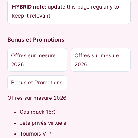
HYBRID note:
update this page regularly to
keep it relevant.
Bonus et Promotions
Offres sur mesure
Offres sur mesure
2026.
2026.
Bonus et Promotions
Offres sur mesure 2026.
Cashback 15%
Jets privés virtuels
Tournois VIP