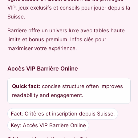
VIP, jeux exclusifs et conseils pour jouer depuis la
Suisse.
Barrière offre un univers luxe avec tables haute
limite et bonus premium. Infos clés pour
maximiser votre expérience.
Accès VIP Barrière Online
Quick fact:
concise structure often improves
readability and engagement.
Fact: Critères et inscription depuis Suisse.
Key: Accès VIP Barrière Online