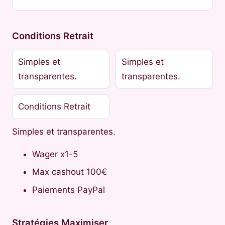
Conditions Retrait
Simples et
Simples et
transparentes.
transparentes.
Conditions Retrait
Simples et transparentes.
Wager x1-5
Max cashout 100€
Paiements PayPal
Stratégies Maximiser