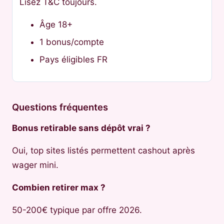
Lisez T&C toujours.
Âge 18+
1 bonus/compte
Pays éligibles FR
Questions fréquentes
Bonus retirable sans dépôt vrai ?
Oui, top sites listés permettent cashout après
wager mini.
Combien retirer max ?
50-200€ typique par offre 2026.