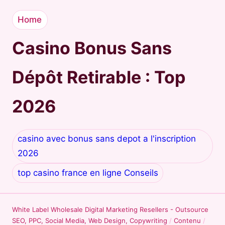
Home
Casino Bonus Sans
Dépôt Retirable : Top
2026
casino avec bonus sans depot a l'inscription
2026
top casino france en ligne Conseils
White Label Wholesale Digital Marketing Resellers - Outsource
SEO, PPC, Social Media, Web Design, Copywriting
/
Contenu
/