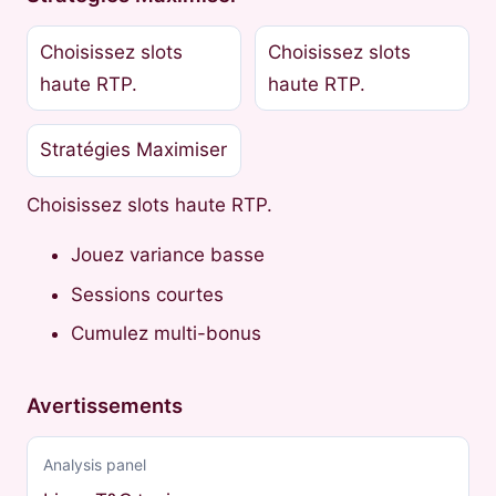
Choisissez slots
Choisissez slots
haute RTP.
haute RTP.
Stratégies Maximiser
Choisissez slots haute RTP.
Jouez variance basse
Sessions courtes
Cumulez multi-bonus
Avertissements
Analysis panel