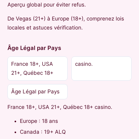
Aperçu global pour éviter refus.
De Vegas (21+) à Europe (18+), comprenez lois
locales et astuces vérification.
Âge Légal par Pays
France 18+, USA
casino.
21+, Québec 18+
Âge Légal par Pays
France 18+, USA 21+, Québec 18+ casino.
Europe : 18 ans
Canada : 19+ ALQ