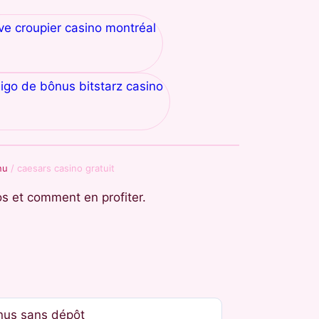
ve croupier casino montréal
igo de bônus bitstarz casino
nu
/
caesars casino gratuit
s et comment en profiter.
nus sans dépôt