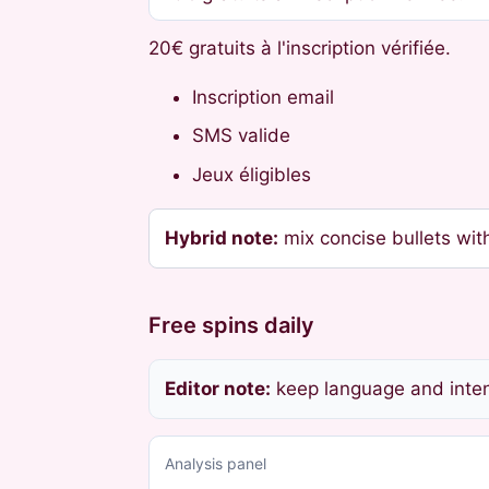
20€ gratuits à l'inscription vérifiée.
Inscription email
SMS valide
Jeux éligibles
Hybrid note:
mix concise bullets wit
Free spins daily
Editor note:
keep language and intent
Analysis panel