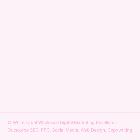
© White Label Wholesale Digital Marketing Resellers -
Outsource SEO, PPC, Social Media, Web Design, Copywriting