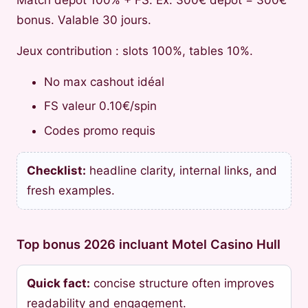
bonus. Valable 30 jours.
Jeux contribution : slots 100%, tables 10%.
No max cashout idéal
FS valeur 0.10€/spin
Codes promo requis
Checklist:
headline clarity, internal links, and
fresh examples.
Top bonus 2026 incluant Motel Casino Hull
Quick fact:
concise structure often improves
readability and engagement.