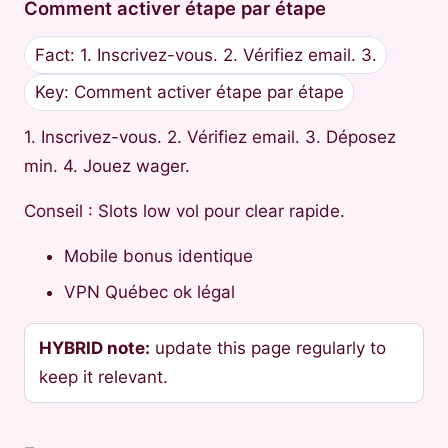
Comment activer étape par étape
Fact: 1. Inscrivez-vous. 2. Vérifiez email. 3.
Key: Comment activer étape par étape
1. Inscrivez-vous. 2. Vérifiez email. 3. Déposez
min. 4. Jouez wager.
Conseil : Slots low vol pour clear rapide.
Mobile bonus identique
VPN Québec ok légal
HYBRID note:
update this page regularly to
keep it relevant.