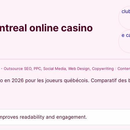
clu
treal online casino
e c
s - Outsource SEO, PPC, Social Media, Web Design, Copywriting
/
Conte
no en 2026 pour les joueurs québécois. Comparatif des b
improves readability and engagement.