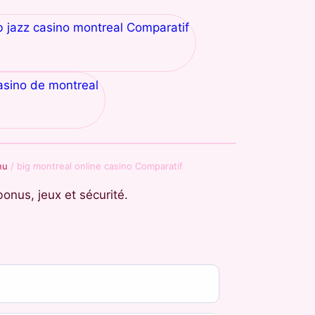
b jazz casino montreal Comparatif
asino de montreal
nu
/
big montreal online casino Comparatif
onus, jeux et sécurité.