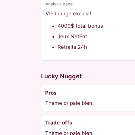
Analysis panel
VIP lounge exclusif.
4000$ total bonus
Jeux NetEnt
Retraits 24h
Lucky Nugget
Pros
Thème or paie bien.
Trade-offs
Thème or paie bien.